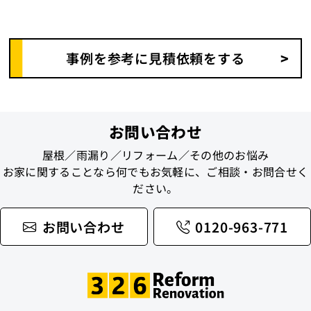
事例を参考に見積依頼をする
お問い合わせ
屋根／雨漏り／リフォーム／その他のお悩み
お家に関することなら何でもお気軽に、ご相談・お問合せく
ださい。
お問い合わせ
0120-963-771