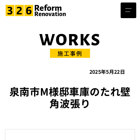
WORKS
施工事例
2025年5月22日
泉南市M様邸車庫のたれ壁
角波張り