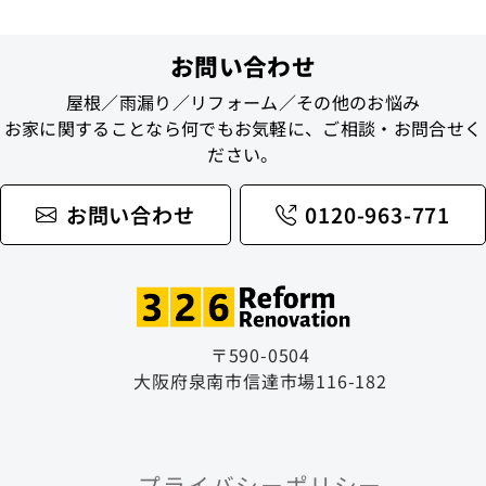
お問い合わせ
屋根／雨漏り／リフォーム／その他のお悩み
お家に関することなら何でもお気軽に、ご相談・お問合せく
ださい。
お問い合わせ
0120-963-771
〒590-0504
大阪府泉南市信達市場116-182
プライバシーポリシー