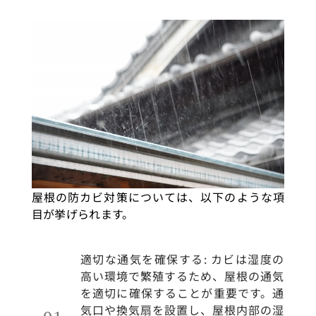
屋根の防カビ対策については、以下のような項
目が挙げられます。
適切な通気を確保する: カビは湿度の
高い環境で繁殖するため、屋根の通気
を適切に確保することが重要です。通
気口や換気扇を設置し、屋根内部の湿