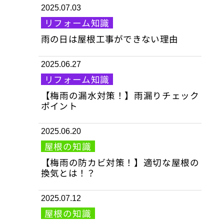
2025.07.03
リフォーム知識
雨の日は屋根工事ができない理由
2025.06.27
リフォーム知識
【梅雨の漏水対策！】雨漏りチェック
ポイント
2025.06.20
屋根の知識
【梅雨の防カビ対策！】適切な屋根の
換気とは！？
2025.07.12
屋根の知識