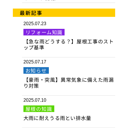
最新記事
2025.07.23
リフォーム知識
【急な雨どうする？】屋根工事のスト
ップ基準
2025.07.17
お知らせ
【豪雨・突風】異常気象に備えた雨漏
り対策
2025.07.10
屋根の知識
大雨に耐えうる雨とい排水量