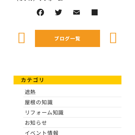
ブログ一覧
カテゴリ
遮熱
屋根の知識
リフォーム知識
お知らせ
イベント情報