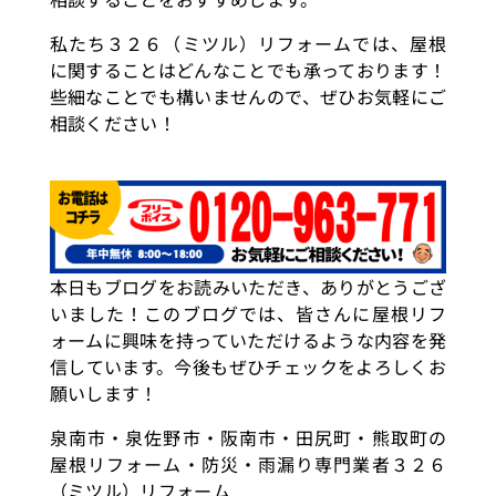
私たち３２６（ミツル）リフォームでは、屋根
に関することはどんなことでも承っております！
些細なことでも構いませんので、ぜひお気軽にご
相談ください！
本日もブログをお読みいただき、ありがとうござ
いました！このブログでは、皆さんに屋根リフ
ォームに興味を持っていただけるような内容を発
信しています。今後もぜひチェックをよろしくお
願いします！
泉南市・泉佐野市・阪南市・田尻町・熊取町の
屋根リフォーム・防災・雨漏り専門業者３２６
（ミツル）リフォーム