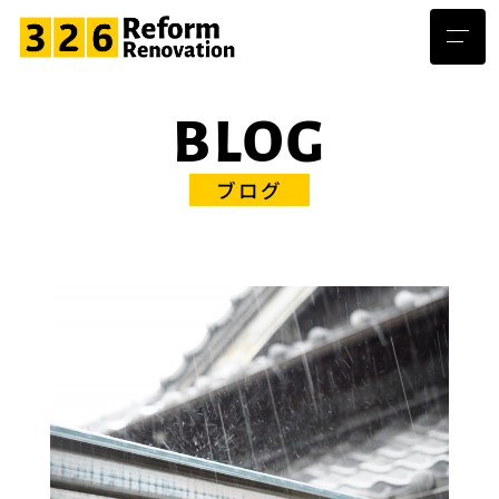
BLOG
ブログ