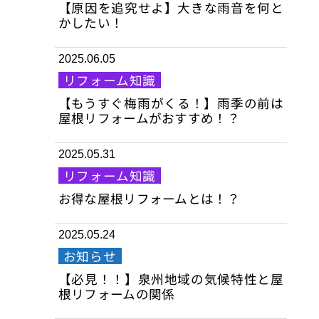
【原因を追究せよ】大きな雨音を何と
かしたい！
2025.06.05
リフォーム知識
【もうすぐ梅雨がくる！】雨季の前は
屋根リフォームがおすすめ！？
2025.05.31
リフォーム知識
お得な屋根リフォームとは！？
2025.05.24
お知らせ
【必見！！】泉州地域の気候特性と屋
根リフォームの関係