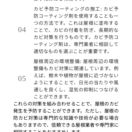
カビ予防コーティングの施工: カビ予
防コーティング剤を使用することも一
つの方法です。これは屋根に塗布する
ことで、カビの付着を防ぎ、長期的な
カビ対策を行うものです。カビ予防コ
ーティング剤は、専門業者に相談して
適切なものを選ぶことが重要です。
屋根周辺の環境整備: 屋根周辺の環境
整備もカビ対策に関連しています。例
えば、樹木や植物が屋根に近づかない
ようにすることで、日光の当たりや風
通しを良くし、湿気の抑制につなげる
ことができます。
これらの対策を組み合わせることで、屋根のカビ
発生を予防することができます。ただし、屋根の
防カビ対策は専門的な知識や技術が必要な場合
もありますので、信頼できる屋根業者や専門家に
相談することをおすすめします。