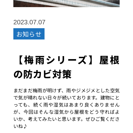
2023.07.07
お知らせ
【梅雨シリーズ】屋根
の防カビ対策
まだまだ梅雨が明けず、雨やジメジメとした空気
で気が晴れない日々が続いております。建物にと
っても、続く雨や湿気はあまり良くありません
が、今回はそんな湿気から屋根をどう守ればよ
いか、考えてみたいと思います。ぜひご覧くださ
いね♪