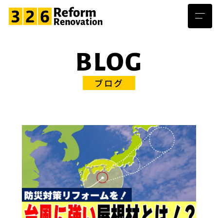
BLOG
ブログ