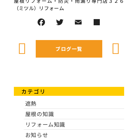
屋根リフォーム・防災・雨漏り専門店３２６
（ミツル）リフォーム
ブログ一覧
カテゴリ
遮熱
屋根の知識
リフォーム知識
お知らせ