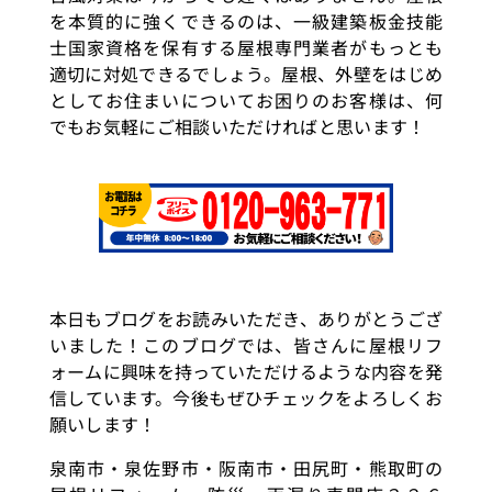
を本質的に強くできるのは、一級建築板金技能
士国家資格を保有する屋根専門業者がもっとも
適切に対処できるでしょう。屋根、外壁をはじめ
としてお住まいについてお困りのお客様は、何
でもお気軽にご相談いただければと思います！
本日もブログをお読みいただき、ありがとうござ
いました！このブログでは、皆さんに屋根リフ
ォームに興味を持っていただけるような内容を発
信しています。今後もぜひチェックをよろしくお
願いします！
泉南市・泉佐野市・阪南市・田尻町・熊取町の