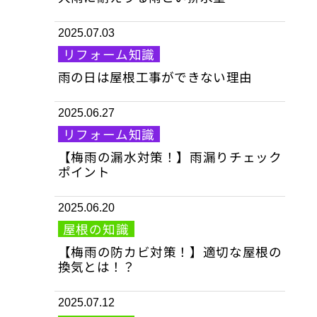
2025.07.03
リフォーム知識
雨の日は屋根工事ができない理由
2025.06.27
リフォーム知識
【梅雨の漏水対策！】雨漏りチェック
ポイント
2025.06.20
屋根の知識
【梅雨の防カビ対策！】適切な屋根の
換気とは！？
2025.07.12