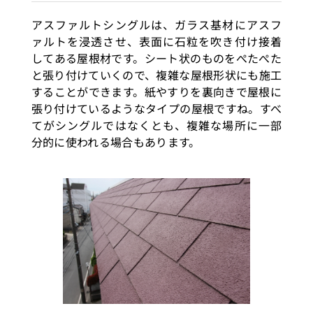
アスファルトシングルは、ガラス基材にアスフ
ァルトを浸透させ、表面に石粒を吹き付け接着
してある屋根材です。シート状のものをぺたぺた
と張り付けていくので、複雑な屋根形状にも施工
することができます。紙やすりを裏向きで屋根に
張り付けているようなタイプの屋根ですね。すべ
てがシングルではなくとも、複雑な場所に一部
分的に使われる場合もあります。