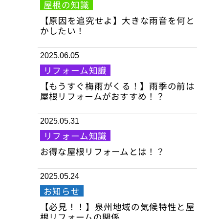
屋根の知識
【原因を追究せよ】大きな雨音を何と
かしたい！
2025.06.05
リフォーム知識
【もうすぐ梅雨がくる！】雨季の前は
屋根リフォームがおすすめ！？
2025.05.31
リフォーム知識
お得な屋根リフォームとは！？
2025.05.24
お知らせ
【必見！！】泉州地域の気候特性と屋
根リフォームの関係