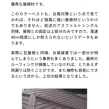
優秀な屋根材です。
このカラーベストも、台風対策という点で見て
みれば、それほど強風に強い屋根材というわけ
でもありません。前述のアスファルトシングル
同様、屋根との固定は上部分のみですので、風速
40ｍ程度にしか耐えられないというデータもあ
ります。
実際に瓦屋根と同様、台風被害では一部分が飛
んでしまうという事例も多くありました。最終の
ルーフィングが損傷していなければ、とりあえず
雨漏りは防ぐことができ、また補修も容易にでき
るという点から、上位の結果となりました。