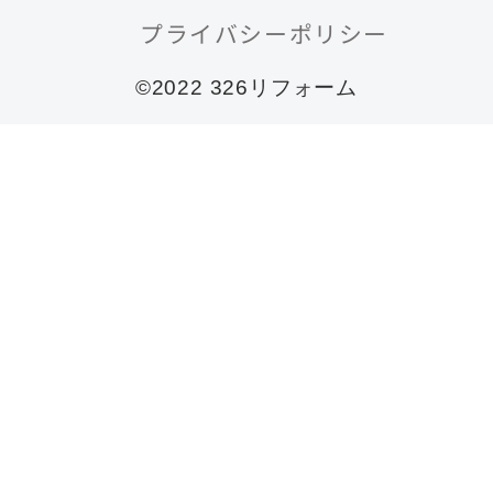
プライバシーポリシー
©2022 326リフォーム