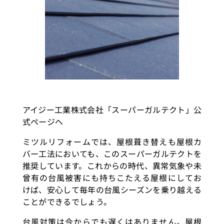
アイジー工業株式会社「スーパーガルテクト」公
式ページへ
ミツルリフォームでは、屋根葺き替えも屋根カ
バー工法においても、このスーパーガルテクトを
推奨しています。これからの時代、異常気象や未
曾有の台風被害にも持ちこたえる屋根にしてお
けば、安心して毎年の台風シーズンを乗り越える
ことができるでしょう。
台風対策は今からでも遅くはありません。屋根