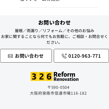
お問い合わせ
屋根／雨漏り／リフォーム／その他のお悩み
お家に関することなら何でもお気軽に、ご相談・お問合せく
ださい。
お問い合わせ
0120-963-771
〒590-0504
大阪府泉南市信達市場116-182