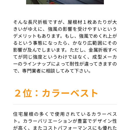
そんな長尺折板ですが、屋根材１枚あたりが大
きいがゆえに、強風の影響を受けやすいという
デメリットもあります。もし、強風でめくれ上が
るという事態になったら、かなり広範囲にその
影響が及んでしまいます。ただし、金属折板すべ
てが同じ強度というわけではなく、成型メーカ
ーのラインナップによって耐性が違ってきますの
で、専門業者に相談してみて下さい。
２位：カラーベスト
住宅屋根の多くで使用されているカラーベス
ト。カラーバリエーションが豊富でデザイン性
が高く、またコストパフォーマンスにも優れた