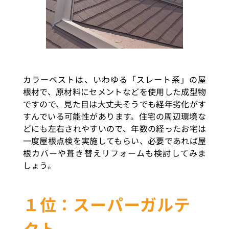
カラーベストは、いわゆる「スレート系」の屋
根材で、原材料にセメントなどを使用した成型物
ですので、見た目は大丈夫そうでも経年劣化がす
すんでいる可能性があります。住宅の周辺環境な
どにも左右されやすいので、年数の経ったお宅は
一度屋根点検を実施してもらい、必要であれば屋
根カバーや葺き替えリフォームも検討してみま
しょう。
１位：スーパーガルテ
クト