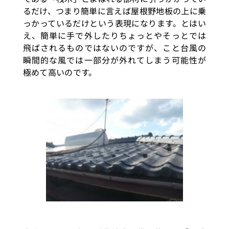
るだけ、つまり簡単に言えば屋根野地板の上に乗
っかっているだけという表現になります。とはい
え、簡単に手で外したりちょっとやそっとでは
飛ばされるものではないのですが、こと台風の
瞬間的な風では一部分が外れてしまう可能性が
極めて高いのです。