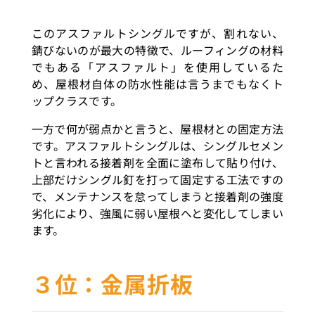
このアスファルトシングルですが、割れない、
錆びないのが最大の特徴で、ルーフィングの材料
でもある「アスファルト」を使用しているた
め、屋根材自体の防水性能は言うまでもなくト
ップクラスです。
一方で何が弱点かと言うと、屋根材との固定方法
です。アスファルトシングルは、シングルセメン
トと言われる接着剤を全面に塗布して貼り付け、
上部だけシングル釘を打って固定する工法ですの
で、メンテナンスを怠ってしまうと接着剤の強度
劣化により、強風に弱い屋根へと変化してしまい
ます。
３位：金属折板