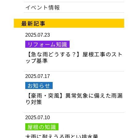
イベント情報
最新記事
2025.07.23
リフォーム知識
【急な雨どうする？】屋根工事のスト
ップ基準
2025.07.17
お知らせ
【豪雨・突風】異常気象に備えた雨漏
り対策
2025.07.10
屋根の知識
大雨に耐えうる雨とい排水量