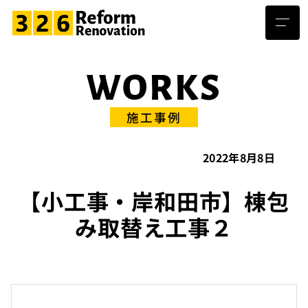
WORKS
施工事例
2022年8月8日
【小工事・岸和田市】棟包
み取替え工事２