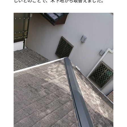
しいとのことで、木下地から取替えました。