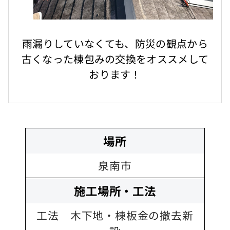
雨漏りしていなくても、防災の観点から
古くなった棟包みの交換をオススメして
おります！
場所
泉南市
施工場所・工法
工法 木下地・棟板金の撤去新