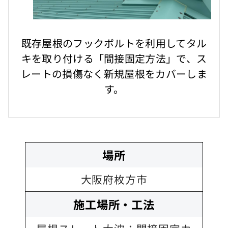
既存屋根のフックボルトを利用してタル
キを取り付ける「間接固定方法」で、ス
レートの損傷なく新規屋根をカバーしま
す。
場所
大阪府枚方市
施工場所・工法