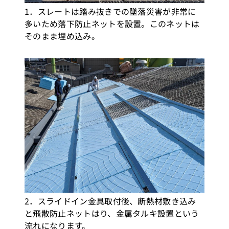
1．スレートは踏み抜きでの墜落災害が非常に
多いため落下防止ネットを設置。このネットは
そのまま埋め込み。
2．スライドイン金具取付後、断熱材敷き込み
と飛散防止ネットはり、金属タルキ設置という
流れになります。