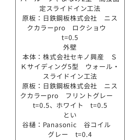
定スライドイン工法
原板：日鉄鋼板株式会社 ニス
クカラーpro ロクショウ
t=0.5
外壁
本体：株式会社セキノ興産 Ｓ
Ｋサイディング5型 ウォール・
スライドイン工法
原板：日鉄鋼板株式会社 ニス
クカラーpro フリントグレー
t=0.5、ホワイト t=0.5
とい
谷樋：Panasonic 谷コイル
グレー t=0.4