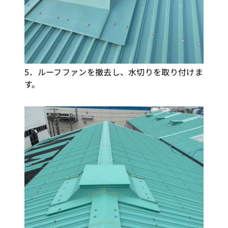
5．ルーフファンを撤去し、水切りを取り付けま
す。