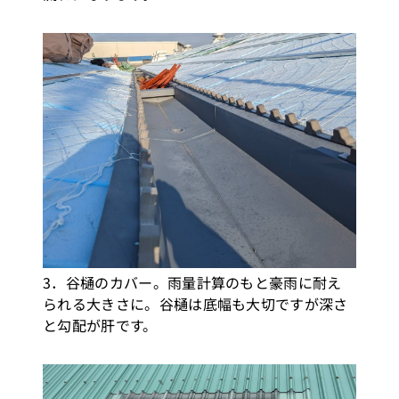
3．谷樋のカバー。雨量計算のもと豪雨に耐え
られる大きさに。谷樋は底幅も大切ですが深さ
と勾配が肝です。