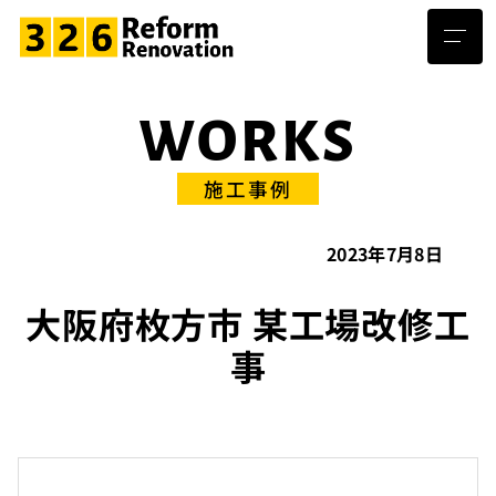
WORKS
施工事例
2023年7月8日
大阪府枚方市 某工場改修工
事