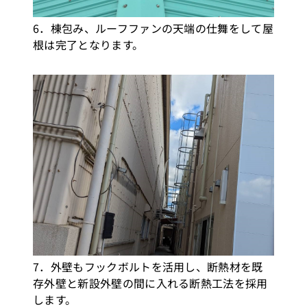
6．棟包み、ルーフファンの天端の仕舞をして屋
根は完了となります。
7．外壁もフックボルトを活用し、断熱材を既
存外壁と新設外壁の間に入れる断熱工法を採用
します。