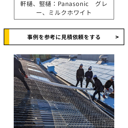
軒樋、竪樋：Panasonic グレ
ー、ミルクホワイト
事例を参考に見積依頼をする