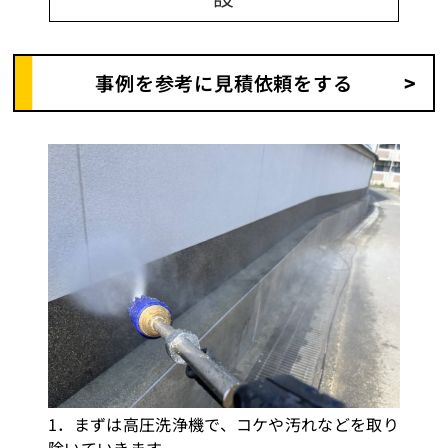
事例を参考に見積依頼をする
1．まずは高圧洗浄機で、コケや汚れなどを取り
除いていきます。