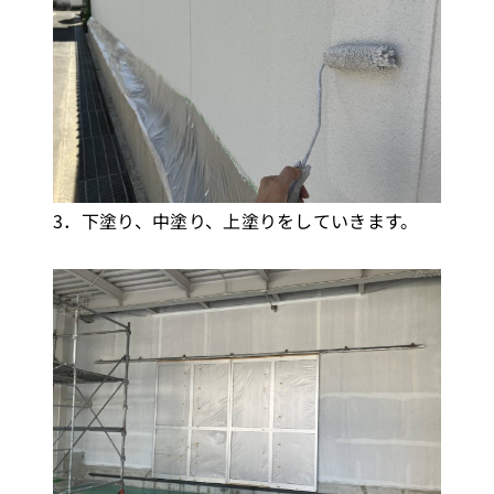
3．下塗り、中塗り、上塗りをしていきます。