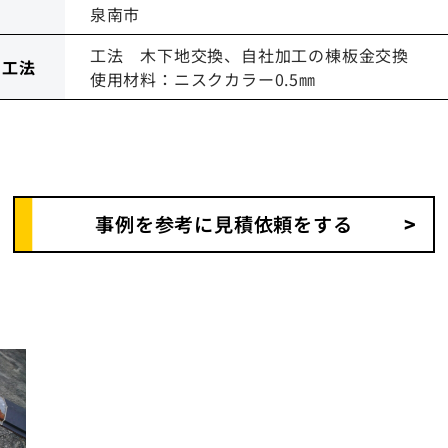
泉南市
工法 木下地交換、自社加工の棟板金交換
・工法
使用材料：ニスクカラー0.5㎜
事例を参考に見積依頼をする