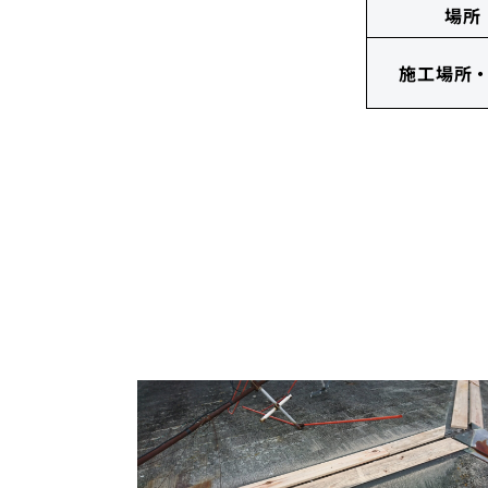
場所
施工場所