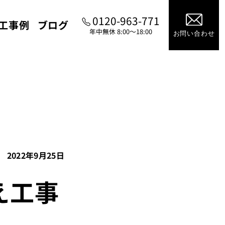
0120-963-771
工事例
ブログ
年中無休 8:00～18:00
お問い合わせ
2022年9月25日
え工事