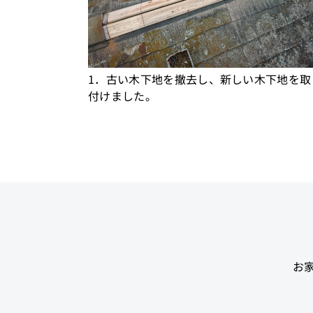
1．古い木下地を撤去し、新しい木下地を取
付けました。
お