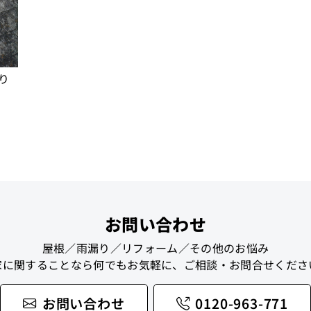
り
お問い合わせ
屋根／雨漏り／リフォーム／その他のお悩み
家に関することなら何でもお気軽に、ご相談・お問合せくださ
お問い合わせ
0120-963-771